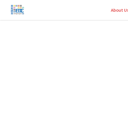
About U