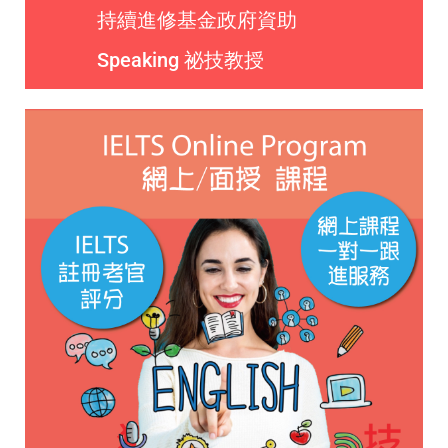
持續進修基金政府資助
Speaking 祕技教授