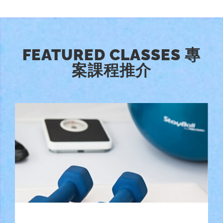
FEATURED CLASSES 專
案課程推介