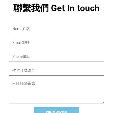
聯繫我們 Get In touch
SEND 發信息