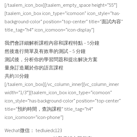
[/taalem_icon_box][taalem_empty_space height=”55″]
[taalem_icon_box icon_type=”icomoon” icon_style=”has-
background-color” position=”top-center” title=”面試內容”
title_tag=”h4″ icon_icomoon=”icon-display”]
我們會詳細解析課程內容和課程特點 – 5分鐘
然後進行簡單及有效率的測試 – 5 分鐘
測試後，分析你的學習問題和提出解決方案
量身訂造屬於你的語言課程
共約30分鐘
[/taalem_icon_box][/vc_column_inner][vc_column_inner
width=”1/3″][taalem_icon_box icon_type=”icomoon”
icon_style=”has-background-color” position=”top-center”
title=”預約時間，查詢課程” title_tag=”h4″
icon_icomoon=”icon-phone”]
Wechat微信： tedluiedc123