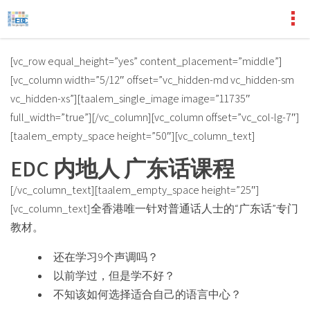
[vc_row equal_height=”yes” content_placement=”middle”]
[vc_column width=”5/12″ offset=”vc_hidden-md vc_hidden-sm
vc_hidden-xs”][taalem_single_image image=”11735″
full_width=”true”][/vc_column][vc_column offset=”vc_col-lg-7″]
[taalem_empty_space height=”50″][vc_column_text]
EDC
内地人
广东话课程
[/vc_column_text][taalem_empty_space height=”25″]
[vc_column_text]全香港唯一针对普通话人士的“广东话”专门
教材。
还在学习9个声调吗？
以前学过，但是学不好？
不知该如何选择适合自己的语言中心？