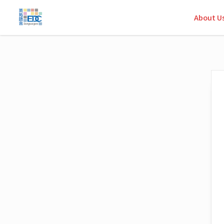
About U