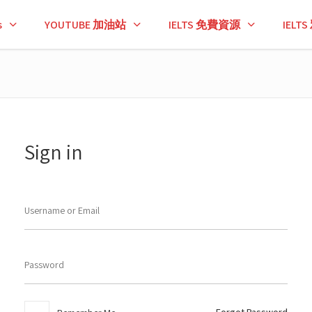
s
YOUTUBE 加油站
IELTS 免費資源
IEL
Sign in